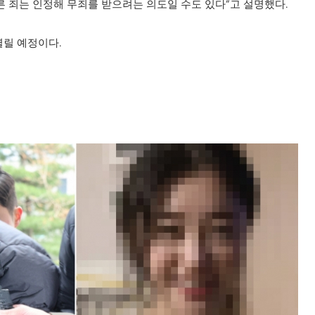
 죄는 인정해 무죄를 받으려는 의도일 수도 있다”고 설명했다.
열릴 예정이다.