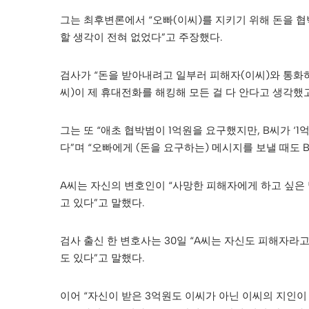
그는 최후변론에서 “오빠(이씨)를 지키기 위해 돈을 협
할 생각이 전혀 없었다”고 주장했다.
검사가 “돈을 받아내려고 일부러 피해자(이씨)와 통화하
씨)이 제 휴대전화를 해킹해 모든 걸 다 안다고 생각했
그는 또 “애초 협박범이 1억원을 요구했지만, B씨가 ‘
다”며 “오빠에게 (돈을 요구하는) 메시지를 보낼 때도 
A씨는 자신의 변호인이 “사망한 피해자에게 하고 싶은 
고 있다”고 말했다.
검사 출신 한 변호사는 30일 “A씨는 자신도 피해자라
도 있다”고 말했다.
이어 “자신이 받은 3억원도 이씨가 아닌 이씨의 지인이