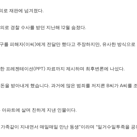
의로 재판에 넘겨졌다.
의로 경찰 수사를 받던 지난해 12월 숨졌다.
요구를 피해자(이씨)에게 전달만 했다고 주장하지만, 유사한 방식으로
한 프레젠테이션(PPT) 자료까지 제시하며 최후변론에 나섰다.
 돈을 받아내게 했습니다. 과거에 많은 범죄를 저지른 B씨가 A씨를 
은 아파트에 살며 친하게 지낸 인물이다.
고 가족같이 지내면서 매일매일 만난 동생”이라며 “일거수일투족을 