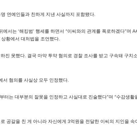
유명 연예인들과 친하게 지낸 사실까지 포함됐다.
 뒤에서는 ‘해킹범’ 행세를 하면서 “이씨와의 관계를 폭로하겠다”며 A
는 상황에서 대처법을 조언했다.
하진 못했다. 결국 마약 투약 혐의로 경찰 조사를 받고 구속돼 구치
에서 혐의를 사실상 모두 인정했다.
후부터는 대부분의 잘못을 인정하고 사실대로 진술했다”며 “수감생활
로 공갈을 친 게 아니라 자신에게 3억원을 전달한 이씨의 지인을 속