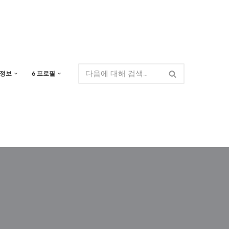
 정보
6 프로필