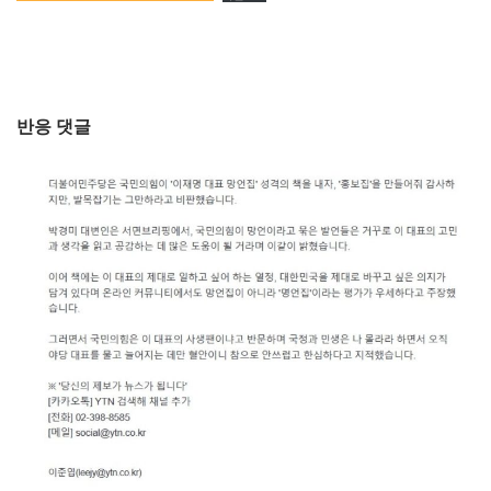
반응 댓글