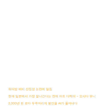
워터밤 비비 선정성 논란에 일침
현재 일본에서 가장 잘나간다는 천재 아트 디렉터 – 요시다 유니
2,000년 된 로마 두루마리의 봉인을 AI가 풀어내다