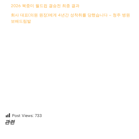
2026 북중미 월드컵 결승전 최종 결과
회사 대표(의원 원장)에게 4년간 성착취를 당했습니다 – 청주 병원
보배드림발
Post Views:
733
관련