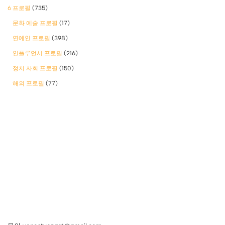
6 프로필
(735)
문화 예술 프로필
(17)
연예인 프로필
(398)
인플루언서 프로필
(216)
정치 사회 프로필
(150)
해외 프로필
(77)