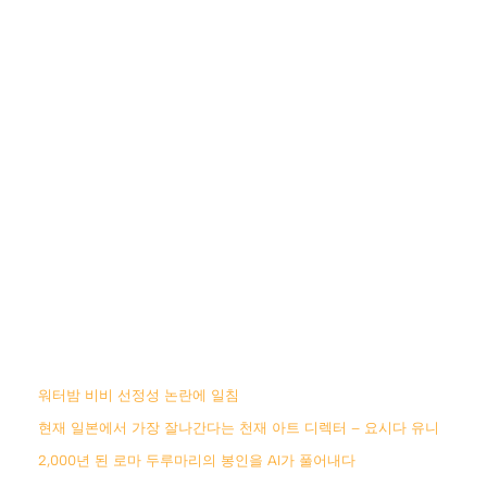
워터밤 비비 선정성 논란에 일침
현재 일본에서 가장 잘나간다는 천재 아트 디렉터 – 요시다 유니
2,000년 된 로마 두루마리의 봉인을 AI가 풀어내다