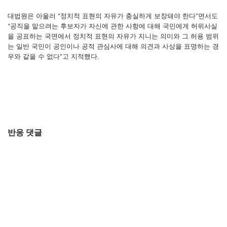
대법원은 아울러 “정치적 표현의 자유가 충실하게 보장돼야 한다”면서도
“공직을 맡으려는 후보자가 자신에 관한 사항에 대해 국민에게 허위사실
을 공표하는 국면에서 정치적 표현의 자유가 지니는 의미와 그 허용 범위
는 일반 국민이 공인이나 공적 관심사에 대해 의견과 사상을 표명하는 경
우와 같을 수 없다”고 지적했다.
반응 댓글