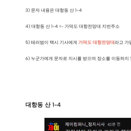
3) 문자 내용은 대항동 산 1-4
4) 대항동 산 1-4 <- 가덕도 대항전망대 지번주소
5) 테러범이 택시 기사에게
가덕도 대항전망대
라고 가
6) 누군가에게 문자로 지시를 받으며 장소를 이동하지 
대항동 산 1-4