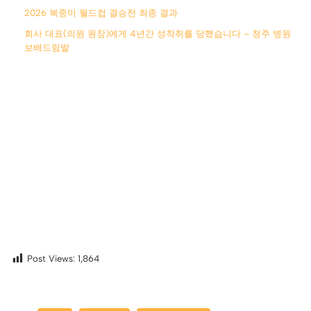
2026 북중미 월드컵 결승전 최종 결과
회사 대표(의원 원장)에게 4년간 성착취를 당했습니다 – 청주 병원
보배드림발
Post Views:
1,864