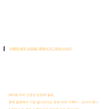
이혜정 배우 프로필 (골때녀 FC 액셔니스타)
워터밤 비비 선정성 논란에 일침
현재 일본에서 가장 잘나간다는 천재 아트 디렉터 – 요시다 유니