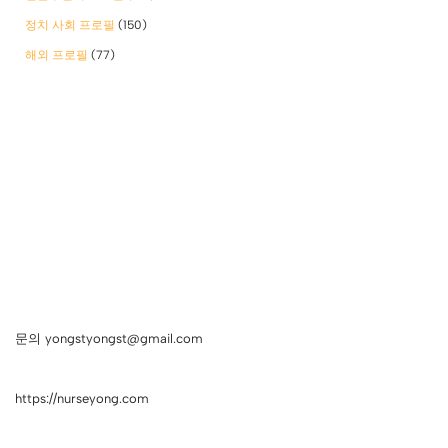
정치 사회 프로필
(150)
해외 프로필
(77)
문의 yongstyongst@gmail.com
https://nurseyong.com