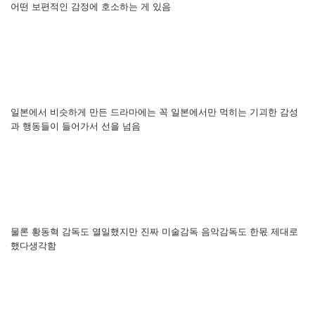
어떤 보편적인 감정에 호소하는 게 있음
일본에서 비슷하게 만든 드라마에는 꼭 일본에서만 먹히는 기괴한 감성
과 행동들이 들어가서 선을 넘음
물론 황동혁 감독도 열일했지만 진짜 미술감독 음악감독도 한몫 제대로
했다생각함