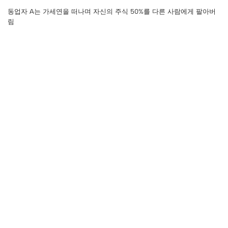
동업자 A는 가세연을 떠나며 자신의 주식 50%를 다른 사람에게 팔아버
림