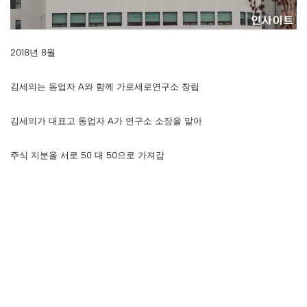
2018년 8월
김세의는 동업자 A와 함께 가로세로연구소 창립
김세의가 대표고 동업자 A가 연구소 소장을 맡아
주식 지분을 서로 50 대 50으로 가져감