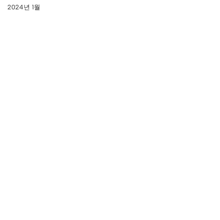
2024년 1월