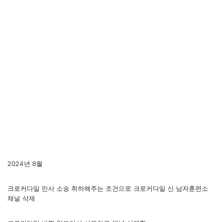
2024년 8월
크로커다일 민사 소송 취하해주는 조건으로 크로커다일 신 남자훈련소
채널 삭제