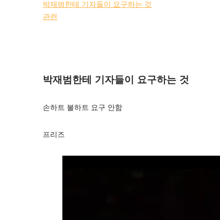
박재범한테 기자들이 요구하는 것
관련
박재범한테 기자들이 요구하는 것
손하트 볼하트 요구 안함
프리즈