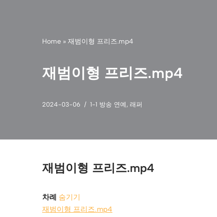
Home
»
재범이형 프리즈.mp4
재범이형 프리즈.mp4
2024-03-06
1-1 방송 연예
,
래퍼
재범이형 프리즈.mp4
차례
숨기기
재범이형 프리즈.mp4