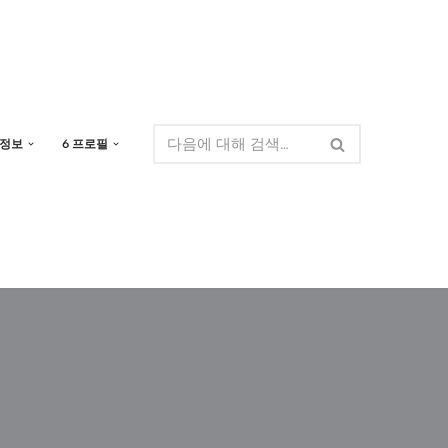
 정보
6 프로필