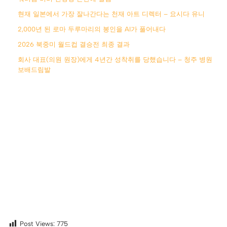
현재 일본에서 가장 잘나간다는 천재 아트 디렉터 – 요시다 유니
2,000년 된 로마 두루마리의 봉인을 AI가 풀어내다
2026 북중미 월드컵 결승전 최종 결과
회사 대표(의원 원장)에게 4년간 성착취를 당했습니다 – 청주 병원
보배드림발
Post Views:
775