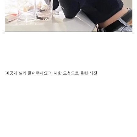
‘미공개 셀카 풀어주세요’에 대한 요청으로 올린 사진