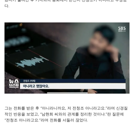
다.
그는 전화를 받은 후 “아니라니까요, 저 전청조 아니라고요.”라며 신경질
적인 반응을 보였고, “남현희 씨와의 관계를 정리한 것이냐.”란 질문에
“전청조 아니라고요.”라며 전화를 서둘러 끊었다.