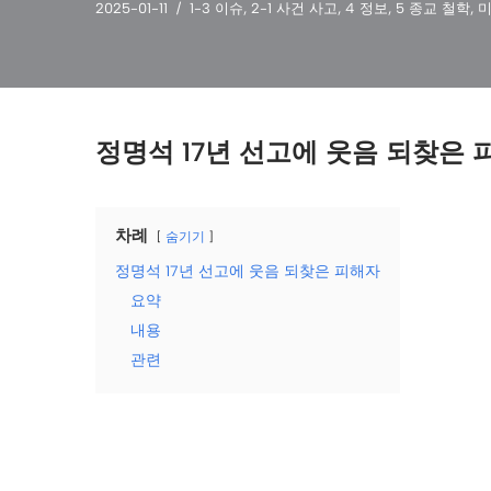
2025-01-11
1-3 이슈
,
2-1 사건 사고
,
4 정보
,
5 종교 철학
,
정명석 17년 선고에 웃음 되찾은 
차례
숨기기
정명석 17년 선고에 웃음 되찾은 피해자
요약
내용
관련