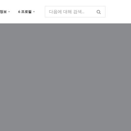
 정보
6 프로필