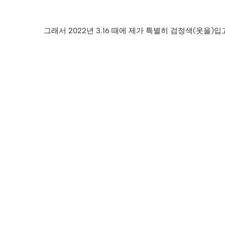
그래서 2022년 3.16 때에 제가 특별히 검정색(옷을