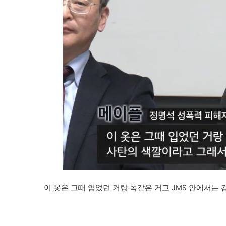
이 옷은 그때 입었던 거랑 똑같은 거고 JMS 안에서는