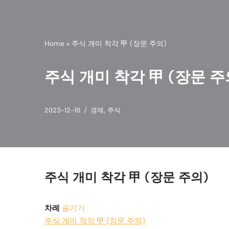
Home
»
주식 개미 착각 甲 (장문 주의)
주식 개미 착각 甲 (장문 주
2023-12-18
경제
,
주식
주식 개미 착각 甲 (장문 주의)
차례
숨기기
주식 개미 착각 甲 (장문 주의)