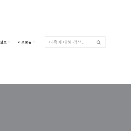
 정보
6 프로필