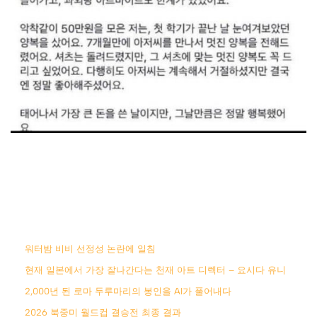
워터밤 비비 선정성 논란에 일침
현재 일본에서 가장 잘나간다는 천재 아트 디렉터 – 요시다 유니
2,000년 된 로마 두루마리의 봉인을 AI가 풀어내다
2026 북중미 월드컵 결승전 최종 결과