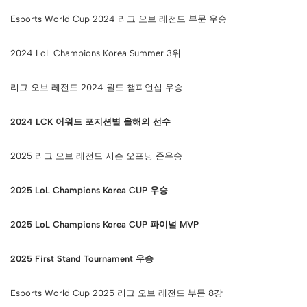
Esports World Cup 2024 리그 오브 레전드 부문 우승
2024 LoL Champions Korea Summer 3위
리그 오브 레전드 2024 월드 챔피언십 우승
2024 LCK 어워드 포지션별 올해의 선수
2025 리그 오브 레전드 시즌 오프닝 준우승
2025 LoL Champions Korea CUP 우승
2025 LoL Champions Korea CUP 파이널 MVP
2025 First Stand Tournament 우승
Esports World Cup 2025 리그 오브 레전드 부문 8강