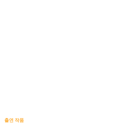
출연 작품