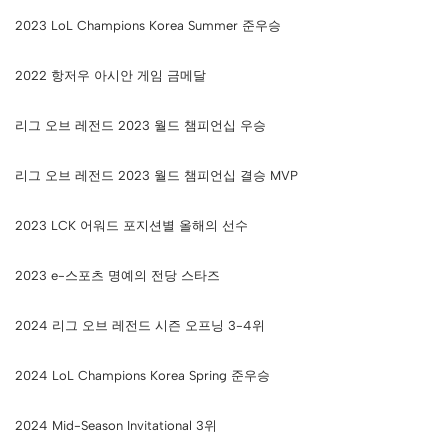
2023 LoL Champions Korea Summer 준우승
2022 항저우 아시안 게임 금메달
리그 오브 레전드 2023 월드 챔피언십 우승
리그 오브 레전드 2023 월드 챔피언십 결승 MVP
2023 LCK 어워드 포지션별 올해의 선수
2023 e-스포츠 명예의 전당 스타즈
2024 리그 오브 레전드 시즌 오프닝 3-4위
2024 LoL Champions Korea Spring 준우승
2024 Mid-Season Invitational 3위