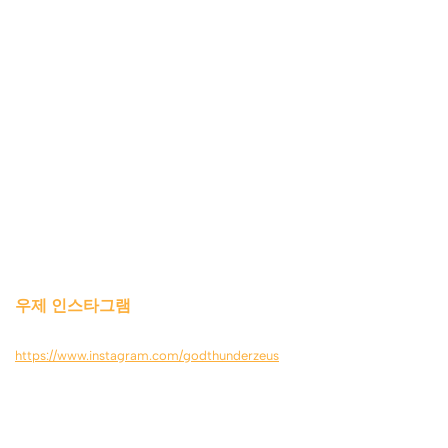
우제 인스타그램
https://www.instagram.com/godthunderzeus