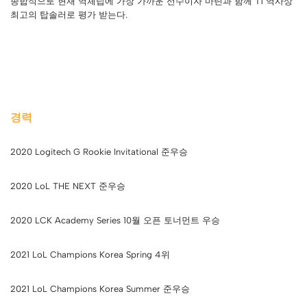
종합적으로 현재 역체탑에 가장 가까운 선수이자 마린과 함께 T1 역사상
최고의 탑솔러로 평가 받는다.
경력
2020 Logitech G Rookie Invitational 준우승
2020 LoL THE NEXT 준우승
2020 LCK Academy Series 10월 오픈 토너먼트 우승
2021 LoL Champions Korea Spring 4위
2021 LoL Champions Korea Summer 준우승