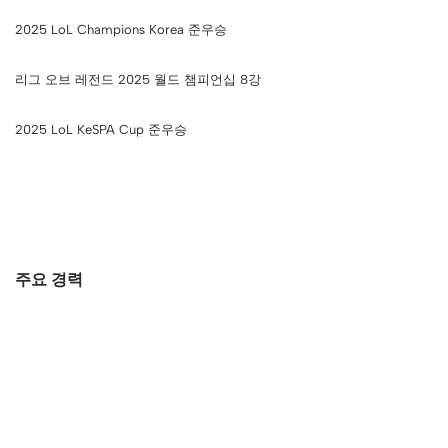
2025 LoL Champions Korea 준우승
리그 오브 레전드 2025 월드 챔피언십 8강
2025 LoL KeSPA Cup 준우승
주요 경력