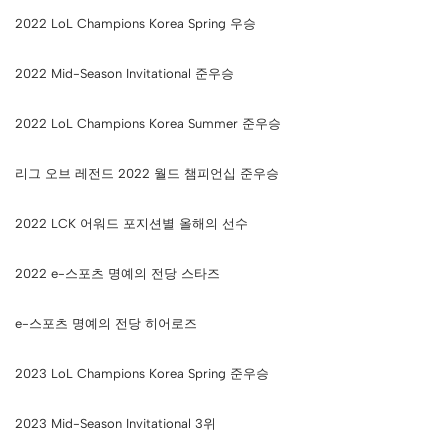
2022 LoL Champions Korea Spring 우승
2022 Mid-Season Invitational 준우승
2022 LoL Champions Korea Summer 준우승
리그 오브 레전드 2022 월드 챔피언십 준우승
2022 LCK 어워드 포지션별 올해의 선수
2022 e-스포츠 명예의 전당 스타즈
e-스포츠 명예의 전당 히어로즈
2023 LoL Champions Korea Spring 준우승
2023 Mid-Season Invitational 3위