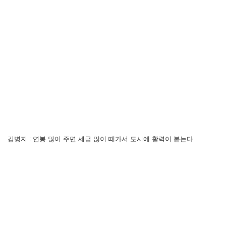
김병지 : 연봉 많이 주면 세금 많이 떼가서 도시에 활력이 붙는다