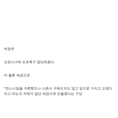
허정무
인천서구에 프로축구 창단하겠다.
아 물론 세금으로
*컨소시엄을 거론했으나 스폰서 구해오지도 않고 앞으로 가지고 오겠다
라고 하는것 자체가 일단 세금으로 만들겠다는 구상