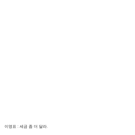
이영표 : 세금 좀 더 달라.