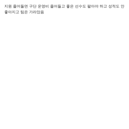
지원 줄어둘면 구단 운영비 줄어들고 좋은 선수도 팔아야 하고 성적도 안
좋아지고 팀은 가라앉음