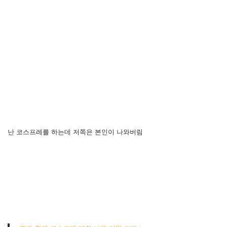
난 코스프레를 하는데 저쪽은 본인이 나와버림