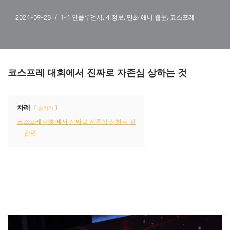
2024-09-28
1-4 인플루언서
,
4 정보
,
만화 애니 웹툰
,
코스프레
코스프레 대회에서 진짜로 자존심 상하는 것
차례
숨기기
코스프레 대회에서 진짜로 자존심 상하는 것
관련