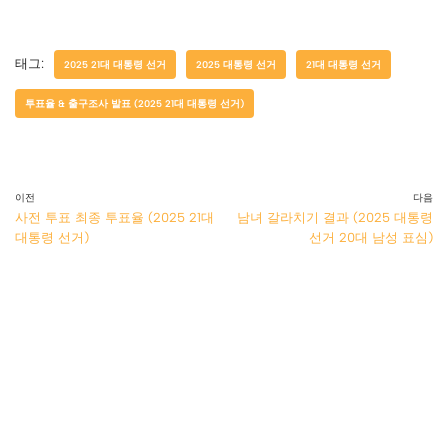
태그:
2025 21대 대통령 선거
2025 대통령 선거
21대 대통령 선거
투표율 & 출구조사 발표 (2025 21대 대통령 선거)
이전
다음
사전 투표 최종 투표율 (2025 21대
남녀 갈라치기 결과 (2025 대통령
대통령 선거)
선거 20대 남성 표심)