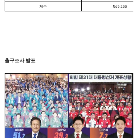
제주
565,255
출구조사 발표