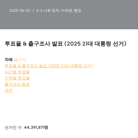
2025-06-03
2-2 사회 정치
,
이재명
,
행정
투표율 & 출구조사 발표 (2025 21대 대통령 선거)
차례
숨기기
투표율 & 출구조사 발표 (2025 21대 대통령 선거)
시간별 투표율
지역별 투표율
출구조사 발표
관련
선거인 수:
44,391,871명