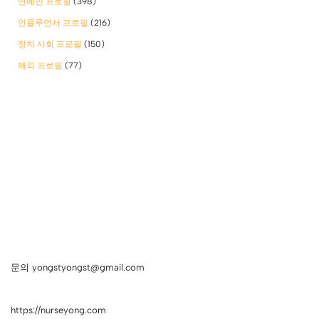
연예인 프로필
(398)
인플루언서 프로필
(216)
정치 사회 프로필
(150)
해외 프로필
(77)
문의 yongstyongst@gmail.com
https://nurseyong.com