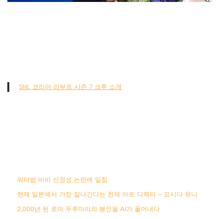
SNL 코리아 리부트 시즌 7 크루 소개
워터밤 비비 선정성 논란에 일침
현재 일본에서 가장 잘나간다는 천재 아트 디렉터 – 요시다 유니
2,000년 된 로마 두루마리의 봉인을 AI가 풀어내다