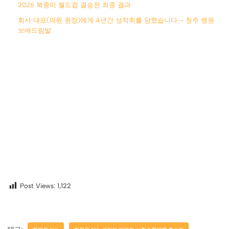
2026 북중미 월드컵 결승전 최종 결과
회사 대표(의원 원장)에게 4년간 성착취를 당했습니다 – 청주 병원
보배드림발
Post Views:
1,122