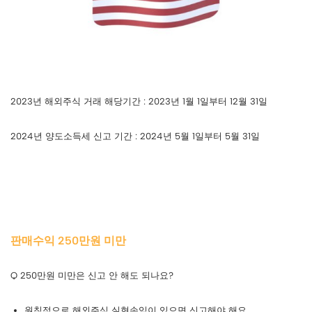
2023년 해외주식 거래 해당기간 : 2023년 1월 1일부터 12월 31일
2024년 양도소득세 신고 기간 : 2024년 5월 1일부터 5월 31일
판매수익 250만원 미만
Q 250만원 미만은 신고 안 해도 되나요?
원칙적으로 해외주식 실현손익이 있으면 신고해야 해요.