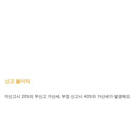
신고 불이익
미신고시 20%의 무신고 가산세, 부정 신고시 40%의 가산세가 발생해요.