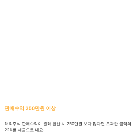
판매수익 250만원 이상
해외주식 판매수익이 원화 환산 시 250만원 보다 많다면 초과한 금액의
22%를 세금으로 내요.