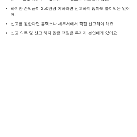
하지만 손익금이 250만원 이하라면 신고하지 않아도 불이익은 없어
요.
신고를 원한다면 홈택스나 세무서에서 직접 신고해야 해요.
신고 의무 및 신고 하지 않은 책임은 투자자 본인에게 있어요.