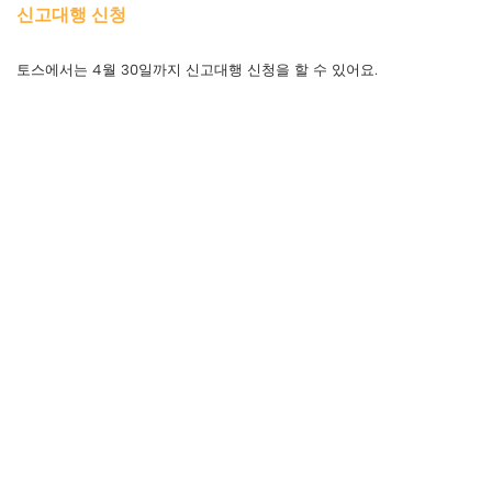
신고대행 신청
토스에서는 4월 30일까지 신고대행 신청을 할 수 있어요.