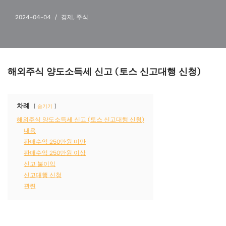
2024-04-04
경제
,
주식
해외주식 양도소득세 신고 (토스 신고대행 신청)
차례
숨기기
해외주식 양도소득세 신고 (토스 신고대행 신청)
내용
판매수익 250만원 미만
판매수익 250만원 이상
신고 불이익
신고대행 신청
관련