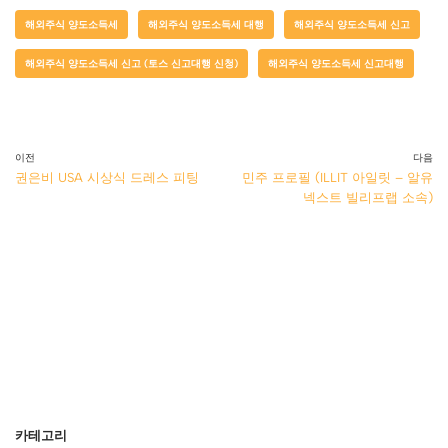
해외주식 양도소득세
해외주식 양도소득세 대행
해외주식 양도소득세 신고
해외주식 양도소득세 신고 (토스 신고대행 신청)
해외주식 양도소득세 신고대행
이전
다음
권은비 USA 시상식 드레스 피팅
민주 프로필 (ILLIT 아일릿 – 알유
넥스트 빌리프랩 소속)
카테고리