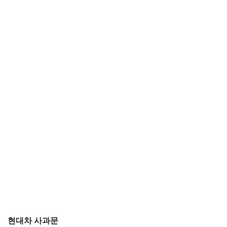
현대차 사과문