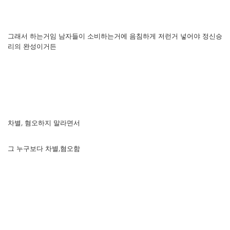
그래서 하는거임 남자들이 소비하는거에 음침하게 저런거 넣어야 정신승
리의 완성이거든
차별, 혐오하지 말라면서
그 누구보다 차별,혐오함