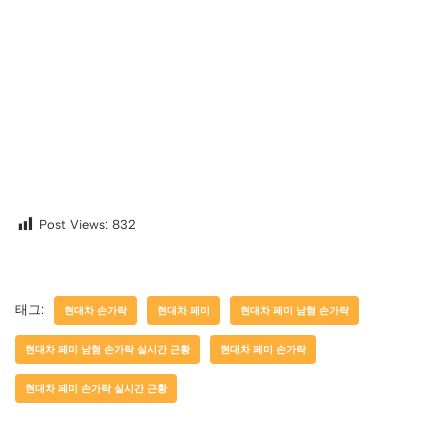
Post Views:
832
태그:
현대차 손가락
현대차 페미
현대차 페미 남혐 손가락
현대차 페미 남혐 손가락 실시간 근황
현대차 페미 손가락
현대차 페미 손가락 실시간 근황