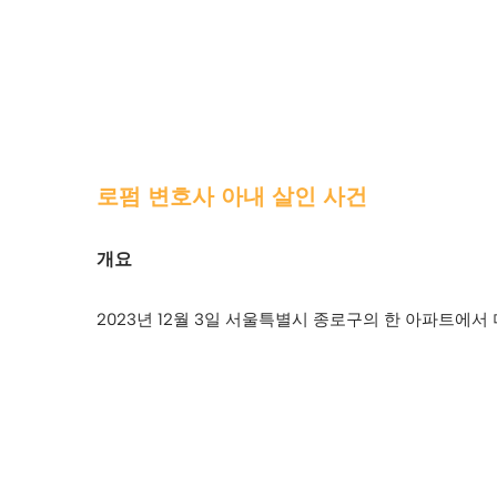
로펌 변호사 아내 살인 사건
개요
2023년 12월 3일 서울특별시 종로구의 한 아파트에