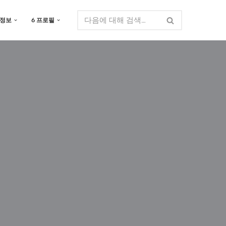
 정보
6 프로필