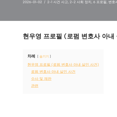
2026-01-02
2-1 사건 사고
,
2-2 사회 정치
,
6 프로필
,
변호
현우영 프로필 (로펌 변호사 아내 
차례
숨기기
현우영 프로필 (로펌 변호사 아내 살인 사건)
로펌 변호사 아내 살인 사건
수사 및 재판
관련