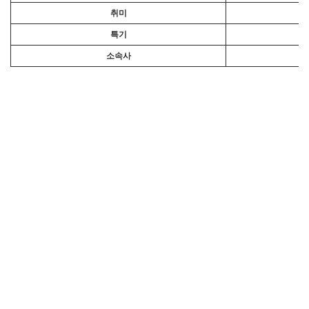
취미
특기
소속사