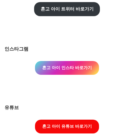
혼고 아이 트위터 바로가기
인스타그램
혼고 아이 인스타 바로가기
유튜브
혼고 아이 유튜브 바로가기