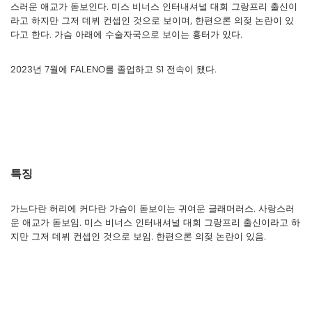
스러운 애교가 돋보인다. 미스 비너스 인터내셔널 대회 그랑프리 출신이
라고 하지만 그저 데뷔 컨셉인 것으로 보이며, 한편으론 의젖 논란이 있
다고 한다. 가슴 아래에 수술자국으로 보이는 흉터가 있다.
2023년 7월에 FALENO를 졸업하고 S1 전속이 됐다.
특징
가느다란 허리에 커다란 가슴이 돋보이는 귀여운 글래머러스. 사랑스러
운 애교가 돋보임. 미스 비너스 인터내셔널 대회 그랑프리 출신이라고 하
지만 그저 데뷔 컨셉인 것으로 보임. 한편으론 의젖 논란이 있음.