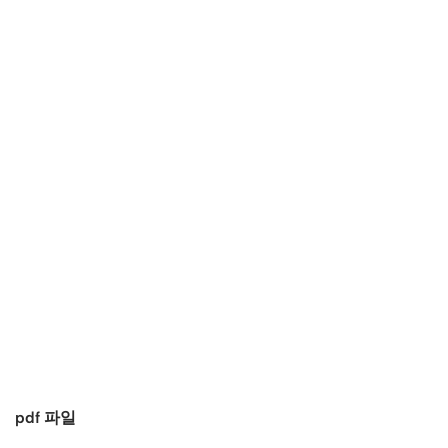
pdf 파일