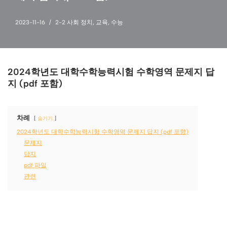
2023-11-16
2-2 사회 정치
,
교육
,
수능
2024학년도 대학수학능력시험 수학영역 문제지 답
지 (pdf 포함)
차례
숨기기
2024학년도 대학수학능력시험 수학영역 문제지 답지 (pdf 포함)
문제지
답지
pdf 파일
관련