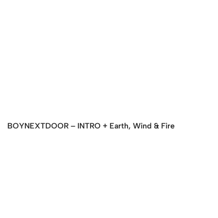
BOYNEXTDOOR – INTRO + Earth, Wind & Fire