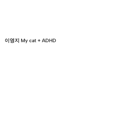
이영지 My cat + ADHD