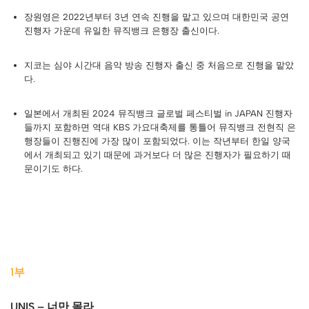
장원영은 2022년부터 3년 연속 진행을 맡고 있으며 대한민국 공연
진행자 가운데 유일한 뮤직뱅크 은행장 출신이다.
지코는 심야 시간대 음악 방송 진행자 출신 중 처음으로 진행을 맡았
다.
일본에서 개최된 2024 뮤직뱅크 글로벌 페스티벌 in JAPAN 진행자
들까지 포함하면 역대 KBS 가요대축제를 통틀어 뮤직뱅크 전현직 은
행장들이 진행진에 가장 많이 포함되었다. 이는 작년부터 한일 양국
에서 개최되고 있기 때문에 과거보다 더 많은 진행자가 필요하기 때
문이기도 하다.
1부
UNIS – 너만 몰라