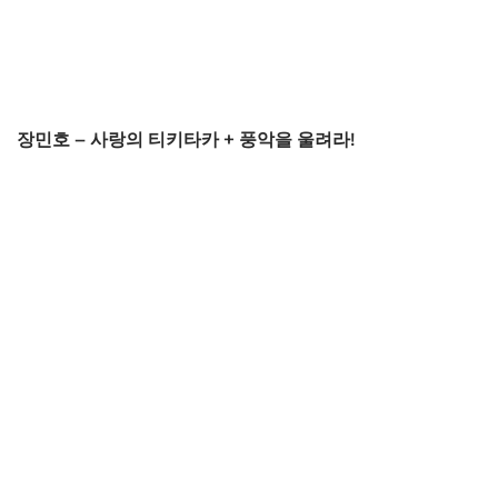
장민호 – 사랑의 티키타카 + 풍악을 울려라!