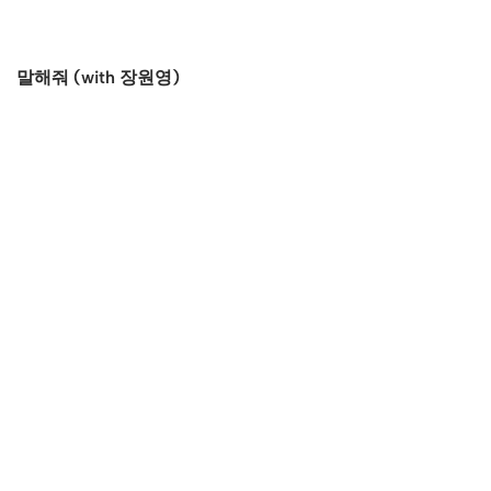
말해줘 (with 장원영)