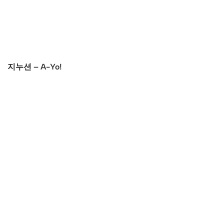
지누션 – A-Yo!