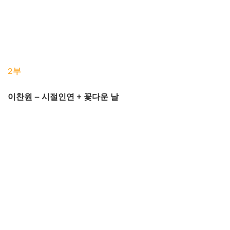
2부
이찬원 – 시절인연 + 꽃다운 날