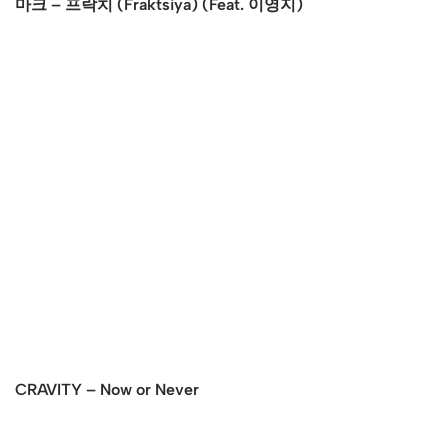
마크 – 프락치 (Fraktsiya) (Feat. 이영지)
CRAVITY – Now or Never