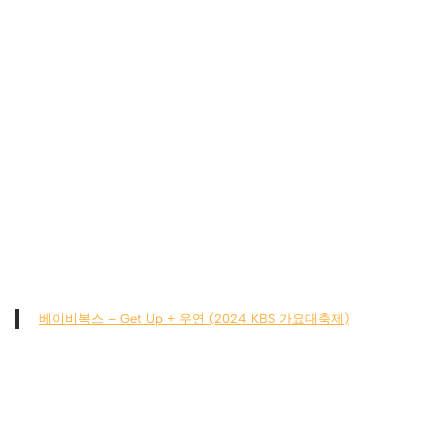
베이비복스 – Get Up + 우연 (2024 KBS 가요대축제)