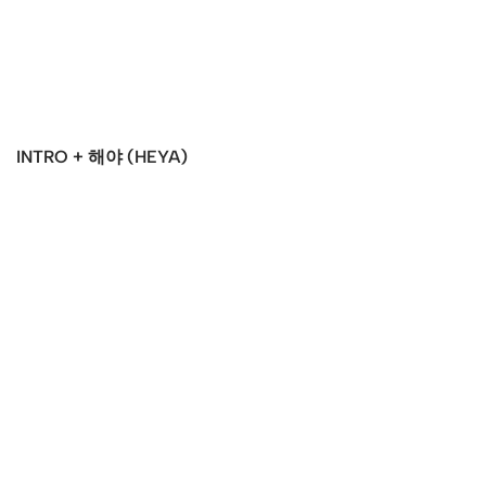
INTRO + 해야 (HEYA)