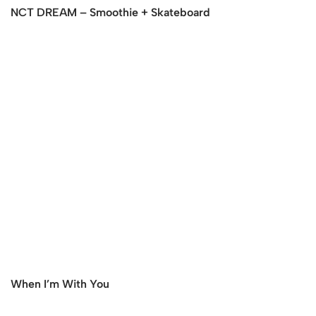
NCT DREAM – Smoothie + Skateboard
When I’m With You