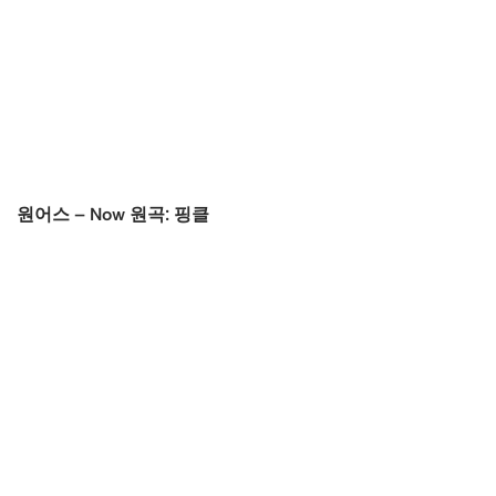
원어스 – Now 원곡: 핑클