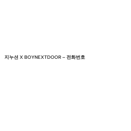
지누션 X BOYNEXTDOOR – 전화번호