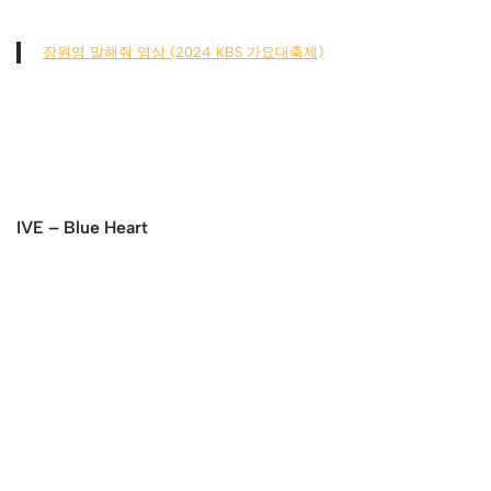
장원영 말해줘 영상 (2024 KBS 가요대축제)
IVE – Blue Heart