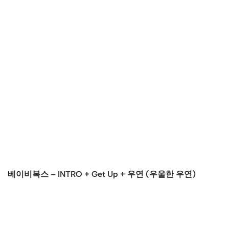
베이비복스 – INTRO + Get Up + 우연 (우울한 우연)