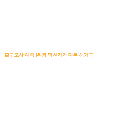
출구조사 예측 1위와 당선자가 다른 선거구