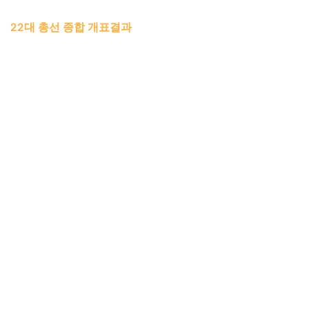
22대 총선 종합 개표결과