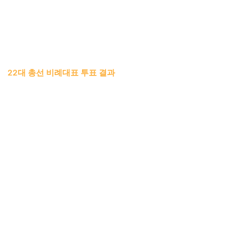
22대 총선 비례대표 투표 결과