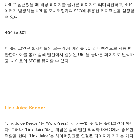
URL로 접근했을 때 해당 페이지를 올바른 페이지로 리디렉션하고, 404
에러가 발생하는 URL을 모니터링하여 SEO에 유용한 리디렉션을 설정할
수 있다.
404 to 301
이 플러그인은 웹사이트의 모든 404 에러를 301 리디렉션으로 자동 변
환한다. 이를 통해 검색 엔진에서 잘못된 URL을 올바른 페이지로 인식하
고, 사이트의 SEO를 유지할 수 있다.
Link Juice Keeper
“Link Juice Keeper”는 WordPress에서 사용할 수 있는 플러그인이 아니
다. 그러나 “Link Juice”라는 개념은 검색 엔진 최적화 (SEO)에서 중요한
역할을 한다. “Link Juice”는 하이퍼링크로 연결된 페이지가 가지는 가치