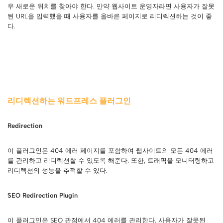
우 새로운 위치를 찾아야 한다. 만약 웹사이트 운영자라면 사용자가 잘못
된 URL을 입력했을 때 사용자를 올바른 페이지로 리디렉션하는 것이 좋
다.
리디렉션하는 워드프레스 플러그인
Redirection
이 플러그인은 404 에러 페이지를 포함하여 웹사이트의 모든 404 에러
를 관리하고 리디렉션할 수 있도록 해준다. 또한, 트래픽을 모니터링하고
리디렉션의 성능을 추적할 수 있다.
SEO Redirection Plugin
이 플러그인은 SEO 관점에서 404 에러를 관리한다. 사용자가 잘못된