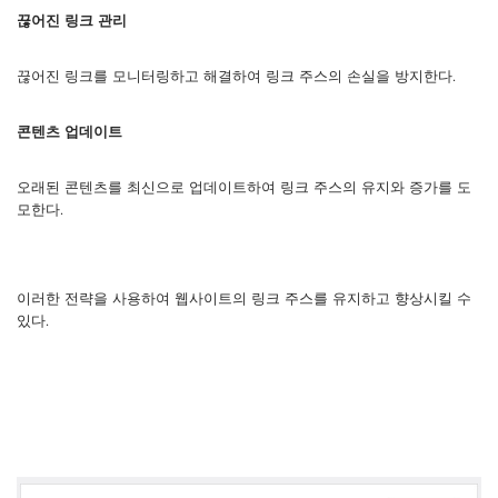
끊어진 링크 관리
끊어진 링크를 모니터링하고 해결하여 링크 주스의 손실을 방지한다.
콘텐츠 업데이트
오래된 콘텐츠를 최신으로 업데이트하여 링크 주스의 유지와 증가를 도
모한다.
이러한 전략을 사용하여 웹사이트의 링크 주스를 유지하고 향상시킬 수
있다.