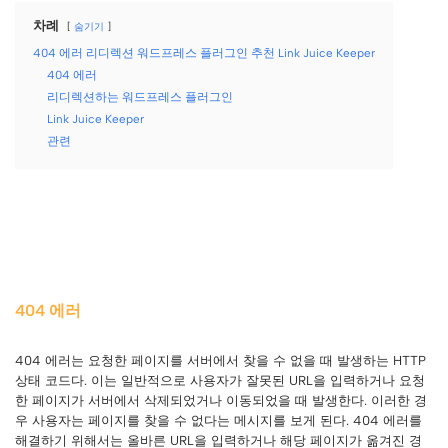
차례
숨기기
404 에러 리디렉션 워드프레스 플러그인 추천 Link Juice Keeper
404 에러
리디렉션하는 워드프레스 플러그인
Link Juice Keeper
관련
404 에러
404 에러는 요청한 페이지를 서버에서 찾을 수 없을 때 발생하는 HTTP
상태 코드다. 이는 일반적으로 사용자가 잘못된 URL을 입력하거나 요청
한 페이지가 서버에서 삭제되었거나 이동되었을 때 발생한다. 이러한 경
우 사용자는 페이지를 찾을 수 없다는 메시지를 보게 된다. 404 에러를
해결하기 위해서는 올바른 URL을 입력하거나 해당 페이지가 옮겨진 경