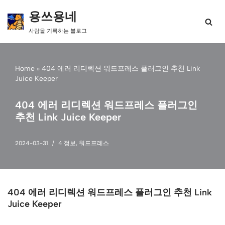
용쓰용네
콘
사람을 기록하는 블로그
텐
츠
로
건
Home
»
404 에러 리디렉션 워드프레스 플러그인 추천 Link
너
Juice Keeper
뛰
기
404 에러 리디렉션 워드프레스 플러그인
추천 Link Juice Keeper
2024-03-31
4 정보
,
워드프레스
404 에러 리디렉션 워드프레스 플러그인 추천 Link
Juice Keeper