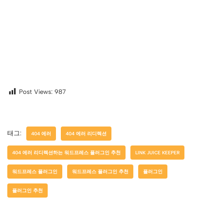
Post Views:
987
태그:
404 에러
404 에러 리디렉션
404 에러 리디렉션하는 워드프레스 플러그인 추천
LINK JUICE KEEPER
워드프레스 플러그인
워드프레스 플러그인 추천
플러그인
플러그인 추천