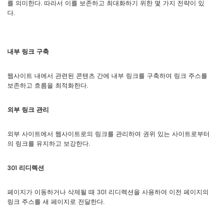
를 의미한다. 따라서 이를 보존하고 최대화하기 위한 몇 가지 전략이 있
다.
내부 링크 구축
웹사이트 내에서 관련된 콘텐츠 간에 내부 링크를 구축하여 링크 주스를
보존하고 흐름을 최적화한다.
외부 링크 관리
외부 사이트에서 웹사이트로의 링크를 관리하여 권위 있는 사이트로부터
의 링크를 유지하고 보강한다.
301 리디렉션
페이지가 이동하거나 삭제될 때 301 리디렉션을 사용하여 이전 페이지의
링크 주스를 새 페이지로 전달한다.