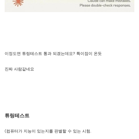
이정도면 튜링테스트 통과 되겠는데요? 특이점이 온듯
진짜 사람같네요
튜링테스트
(컴퓨터가 지능이 있는지를 판별할 수 있는 시험.