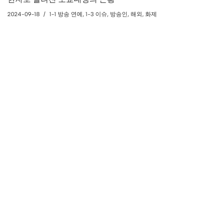
2024-09-18
1-1 방송 연예
,
1-3 이슈
,
방송인
,
해외
,
화제