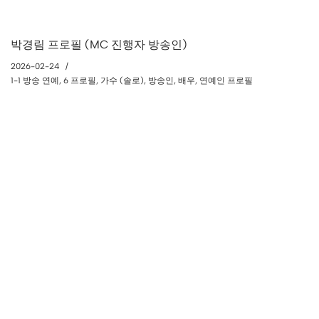
박경림 프로필 (MC 진행자 방송인)
2026-02-24
1-1 방송 연예
,
6 프로필
,
가수 (솔로)
,
방송인
,
배우
,
연예인 프로필