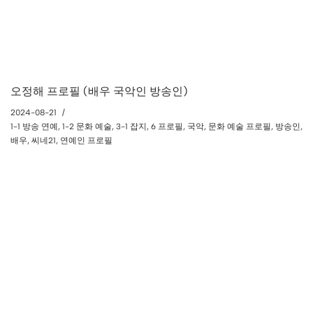
오정해 프로필 (배우 국악인 방송인)
2024-08-21
1-1 방송 연예
,
1-2 문화 예술
,
3-1 잡지
,
6 프로필
,
국악
,
문화 예술 프로필
,
방송인
,
배우
,
씨네21
,
연예인 프로필