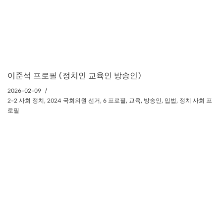
이준석 프로필 (정치인 교육인 방송인)
2026-02-09
2-2 사회 정치
,
2024 국회의원 선거
,
6 프로필
,
교육
,
방송인
,
입법
,
정치 사회 프
로필