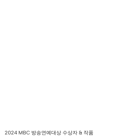
2024 MBC 방송연예대상 수상자 & 작품