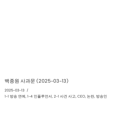
백종원 사과문 (2025-03-13)
2025-03-13
1-1 방송 연예
,
1-4 인플루언서
,
2-1 사건 사고
,
CEO
,
논란
,
방송인