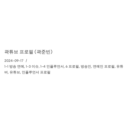
곽튜브 프로필 (곽준빈)
2024-09-17
1-1 방송 연예
,
1-3 이슈
,
1-4 인플루언서
,
6 프로필
,
방송인
,
연예인 프로필
,
유튜
버
,
유튜브
,
인플루언서 프로필