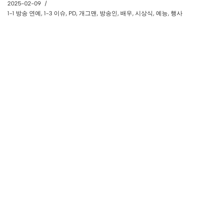
2025-02-09
1-1 방송 연예
,
1-3 이슈
,
PD
,
개그맨
,
방송인
,
배우
,
시상식
,
예능
,
행사