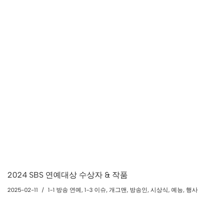
2024 SBS 연예대상 수상자 & 작품
2025-02-11
1-1 방송 연예
,
1-3 이슈
,
개그맨
,
방송인
,
시상식
,
예능
,
행사