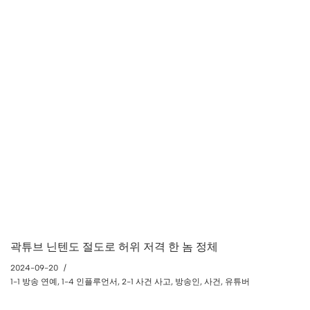
곽튜브 닌텐도 절도로 허위 저격 한 놈 정체
2024-09-20
1-1 방송 연예
,
1-4 인플루언서
,
2-1 사건 사고
,
방송인
,
사건
,
유튜버