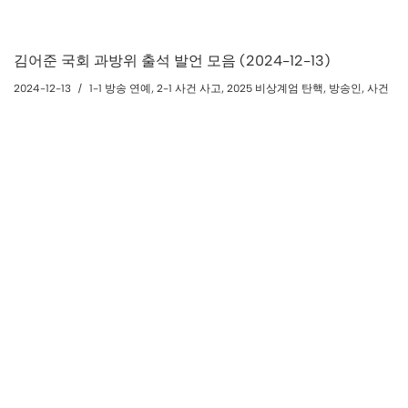
김어준 국회 과방위 출석 발언 모음 (2024-12-13)
2024-12-13
1-1 방송 연예
,
2-1 사건 사고
,
2025 비상계엄 탄핵
,
방송인
,
사건