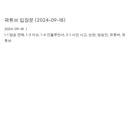
곽튜브 입장문 (2024-09-18)
2024-09-18
1-1 방송 연예
,
1-3 이슈
,
1-4 인플루언서
,
2-1 사건 사고
,
논란
,
방송인
,
유튜버
,
유
튜브