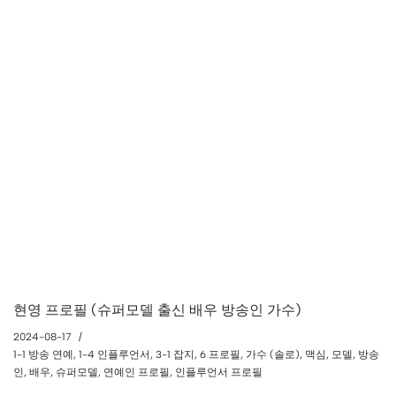
현영 프로필 (슈퍼모델 출신 배우 방송인 가수)
2024-08-17
1-1 방송 연예
,
1-4 인플루언서
,
3-1 잡지
,
6 프로필
,
가수 (솔로)
,
맥심
,
모델
,
방송
인
,
배우
,
슈퍼모델
,
연예인 프로필
,
인플루언서 프로필