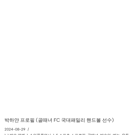
박하얀 프로필 (골때녀 FC 국대패밀리 핸드볼 선수)
2024-08-29