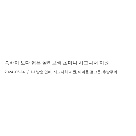
속바지 보다 짧은 올리브색 초미니 시그니처 지원
2024-05-14
1-1 방송 연예
,
시그니처 지원
,
아이돌 걸그룹
,
후방주의