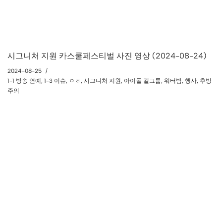
시그니처 지원 카스쿨페스티벌 사진 영상 (2024-08-24)
2024-08-25
1-1 방송 연예
,
1-3 이슈
,
ㅇㅎ
,
시그니처 지원
,
아이돌 걸그룹
,
워터밤
,
행사
,
후방
주의