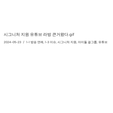
시그니처 지원 유튜브 라방 큰거왔다.gif
2024-05-23
1-1 방송 연예
,
1-3 이슈
,
시그니처 지원
,
아이돌 걸그룹
,
유튜브