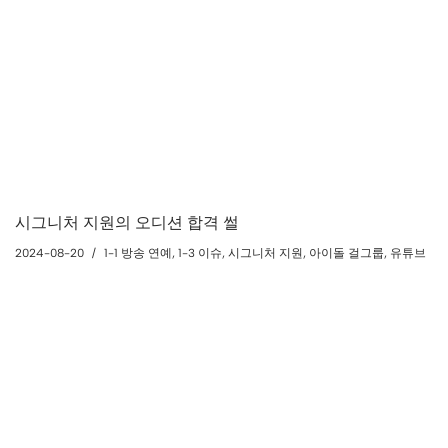
시그니처 지원의 오디션 합격 썰
2024-08-20
1-1 방송 연예
,
1-3 이슈
,
시그니처 지원
,
아이돌 걸그룹
,
유튜브