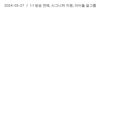
2024-03-27
1-1 방송 연예
,
시그니처 지원
,
아이돌 걸그룹