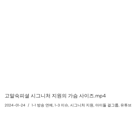
고말숙피셜 시그니처 지원의 가슴 사이즈.mp4
2024-01-24
1-1 방송 연예
,
1-3 이슈
,
시그니처 지원
,
아이돌 걸그룹
,
유튜브