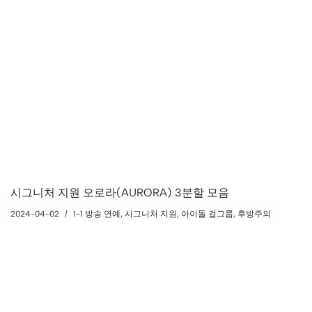
시그니처 지원 오로라(AURORA) 3분할 모음
2024-04-02
1-1 방송 연예
,
시그니처 지원
,
아이돌 걸그룹
,
후방주의