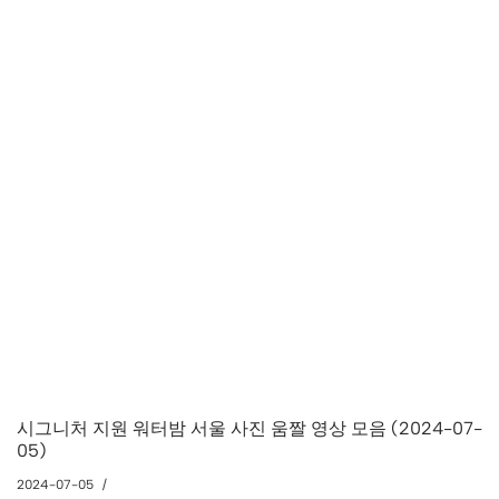
시그니처 지원 워터밤 서울 사진 움짤 영상 모음 (2024-07-
05)
2024-07-05