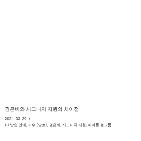
권은비와 시그니처 지원의 차이점
2024-03-29
1-1 방송 연예
,
가수 (솔로)
,
권은비
,
시그니처 지원
,
아이돌 걸그룹