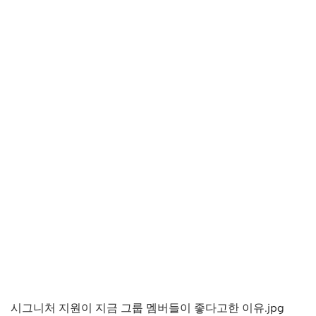
시그니처 지원이 지금 그룹 멤버들이 좋다고한 이유.jpg