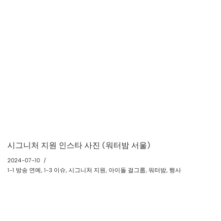
시그니처 지원 인스타 사진 (워터밤 서울)
2024-07-10
1-1 방송 연예
,
1-3 이슈
,
시그니처 지원
,
아이돌 걸그룹
,
워터밤
,
행사