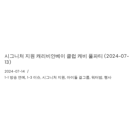
시그니처 지원 캐리비안베이 클럽 캐비 풀파티 (2024-07-
13)
2024-07-14
1-1 방송 연예
,
1-3 이슈
,
시그니처 지원
,
아이돌 걸그룹
,
워터밤
,
행사