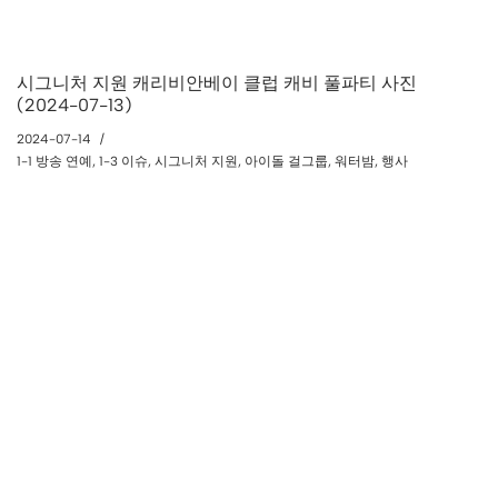
시그니처 지원 캐리비안베이 클럽 캐비 풀파티 사진
(2024-07-13)
2024-07-14
1-1 방송 연예
,
1-3 이슈
,
시그니처 지원
,
아이돌 걸그룹
,
워터밤
,
행사