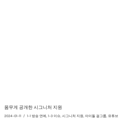
몸무게 공개한 시그니처 지원
2024-01-11
1-1 방송 연예
,
1-3 이슈
,
시그니처 지원
,
아이돌 걸그룹
,
유튜브