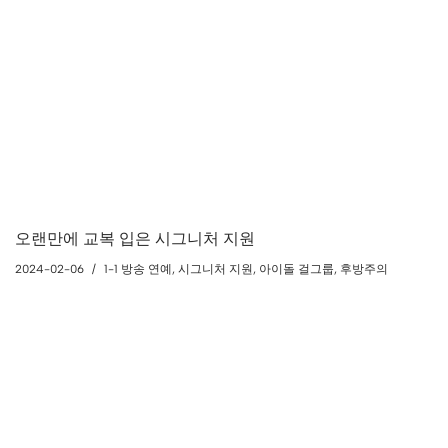
오랜만에 교복 입은 시그니처 지원
2024-02-06
1-1 방송 연예
,
시그니처 지원
,
아이돌 걸그룹
,
후방주의