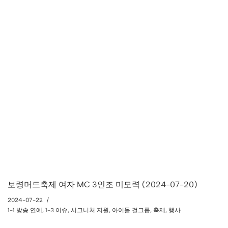
보령머드축제 여자 MC 3인조 미모력 (2024-07-20)
2024-07-22
1-1 방송 연예
,
1-3 이슈
,
시그니처 지원
,
아이돌 걸그룹
,
축제
,
행사