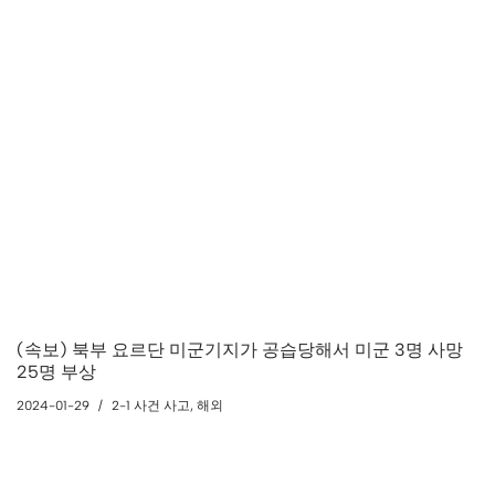
(속보) 북부 요르단 미군기지가 공습당해서 미군 3명 사망
25명 부상
2024-01-29
2-1 사건 사고
,
해외