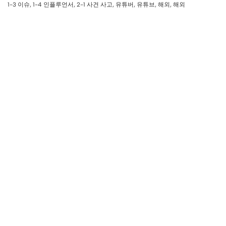
1-3 이슈
,
1-4 인플루언서
,
2-1 사건 사고
,
유튜버
,
유튜브
,
해외
,
해외