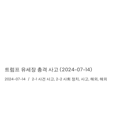
트럼프 유세장 총격 사고 (2024-07-14)
2024-07-14
2-1 사건 사고
,
2-2 사회 정치
,
사고
,
해외
,
해외