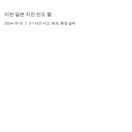
이번 일본 지진 빈도 짤
2024-01-21
2-1 사건 사고
,
해외
,
환경 날씨