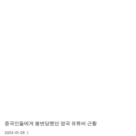
중국인들에게 봉변당했던 영국 유튜버 근황
2024-01-28