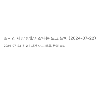
실시간 세상 망할거같다는 도쿄 날씨 (2024-07-22)
2024-07-23
2-1 사건 사고
,
해외
,
환경 날씨