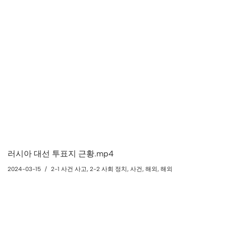
러시아 대선 투표지 근황.mp4
2024-03-15
2-1 사건 사고
,
2-2 사회 정치
,
사건
,
해외
,
해외