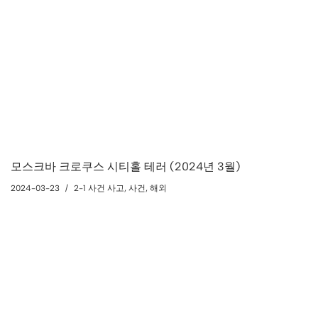
모스크바 크로쿠스 시티홀 테러 (2024년 3월)
2024-03-23
2-1 사건 사고
,
사건
,
해외