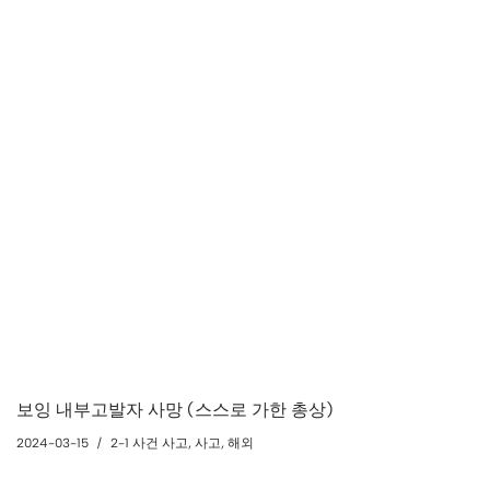
보잉 내부고발자 사망 (스스로 가한 총상)
2024-03-15
2-1 사건 사고
,
사고
,
해외