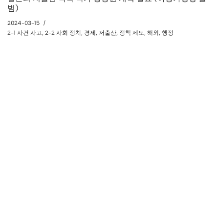
범)
2024-03-15
2-1 사건 사고
,
2-2 사회 정치
,
경제
,
저출산
,
정책 제도
,
해외
,
행정