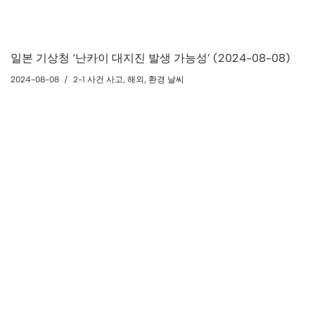
일본 기상청 ‘난카이 대지진 발생 가능성’ (2024-08-08)
2024-08-08
2-1 사건 사고
,
해외
,
환경 날씨