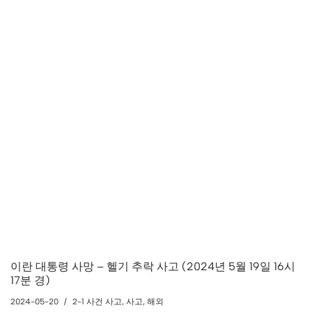
이란 대통령 사망 – 헬기 추락 사고 (2024년 5월 19일 16시
17분 경)
2024-05-20
2-1 사건 사고
,
사고
,
해외