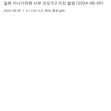
일본 카나가와현 서부 규모 5.2 지진 발생 (2024-08-09)
2024-08-09
2-1 사건 사고
,
해외
,
환경 날씨