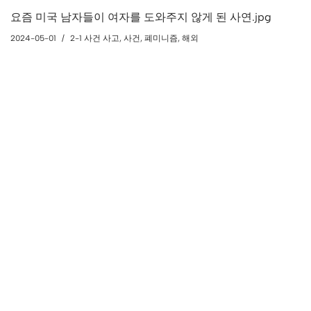
요즘 미국 남자들이 여자를 도와주지 않게 된 사연.jpg
2024-05-01
2-1 사건 사고
,
사건
,
폐미니즘
,
해외