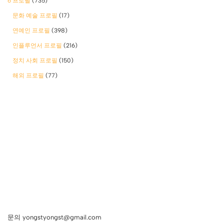
6 프로필
(735)
문화 예술 프로필
(17)
연예인 프로필
(398)
인플루언서 프로필
(216)
정치 사회 프로필
(150)
해외 프로필
(77)
문의 yongstyongst@gmail.com