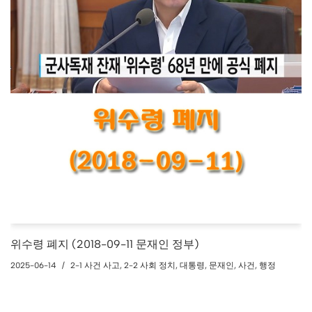
위수령 폐지 (2018-09-11 문재인 정부)
2025-06-14
2-1 사건 사고
,
2-2 사회 정치
,
대통령
,
문재인
,
사건
,
행정