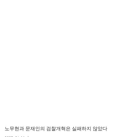
노무현과 문재인의 검찰개혁은 실패하지 않았다