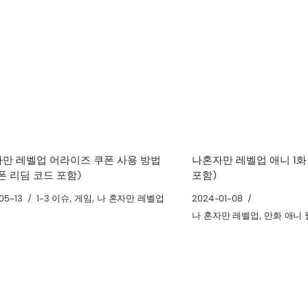
만 레벨업 어라이즈 쿠폰 사용 방법
나혼자만 레벨업 애니 1화
폰 리딤 코드 포함)
포함)
05-13
1-3 이슈
,
게임
,
나 혼자만 레벨업
2024-01-08
나 혼자만 레벨업
,
만화 애니 