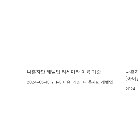
나혼자만 레벨업 리세마라 이륙 기준
나혼자
(아이
2024-05-13
1-3 이슈
,
게임
,
나 혼자만 레벨업
2024-