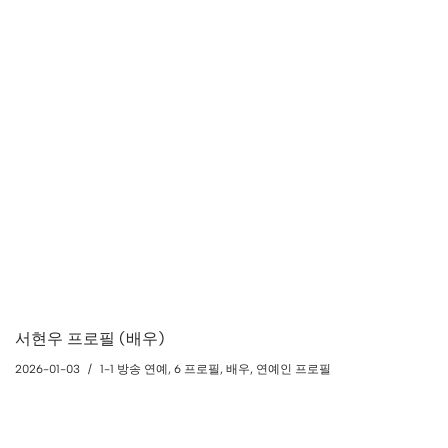
서현우 프로필 (배우)
2026-01-03
1-1 방송 연예
,
6 프로필
,
배우
,
연예인 프로필