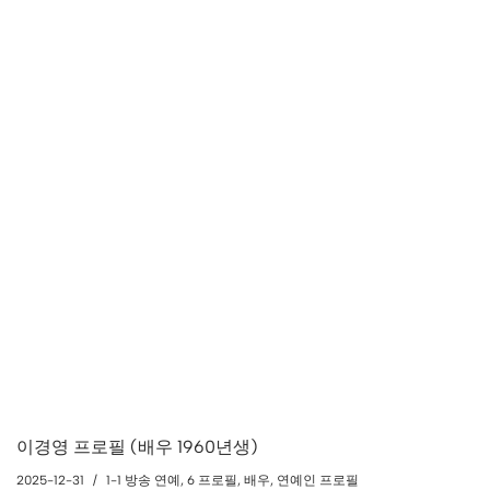
이경영 프로필 (배우 1960년생)
2025-12-31
1-1 방송 연예
,
6 프로필
,
배우
,
연예인 프로필