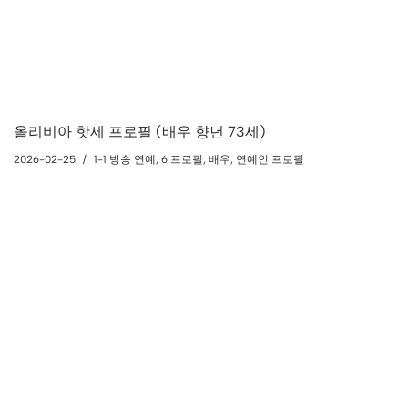
올리비아 핫세 프로필 (배우 향년 73세)
2026-02-25
1-1 방송 연예
,
6 프로필
,
배우
,
연예인 프로필