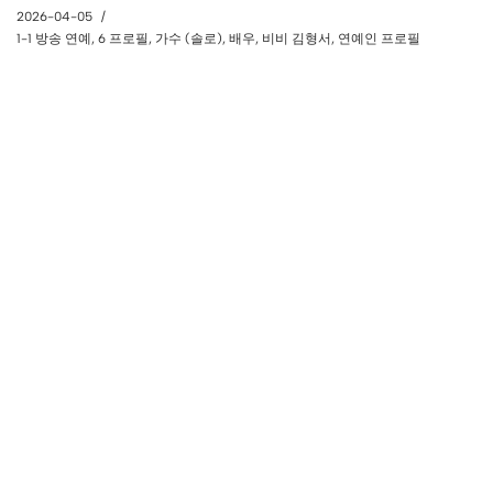
2026-04-05
1-1 방송 연예
,
6 프로필
,
가수 (솔로)
,
배우
,
비비 김형서
,
연예인 프로필