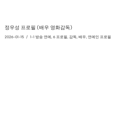
정우성 프로필 (배우 영화감독)
2026-01-15
1-1 방송 연예
,
6 프로필
,
감독
,
배우
,
연예인 프로필