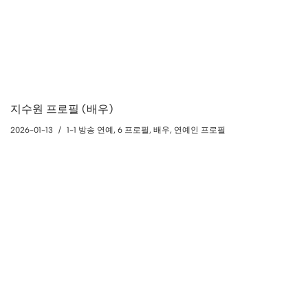
지수원 프로필 (배우)
2026-01-13
1-1 방송 연예
,
6 프로필
,
배우
,
연예인 프로필