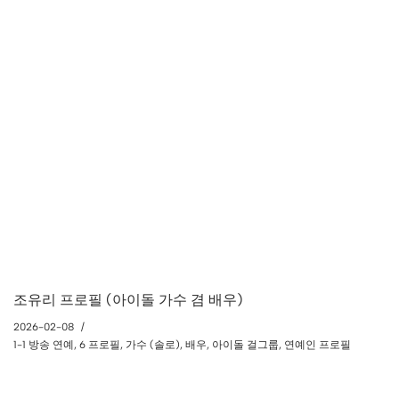
조유리 프로필 (아이돌 가수 겸 배우)
2026-02-08
1-1 방송 연예
,
6 프로필
,
가수 (솔로)
,
배우
,
아이돌 걸그룹
,
연예인 프로필