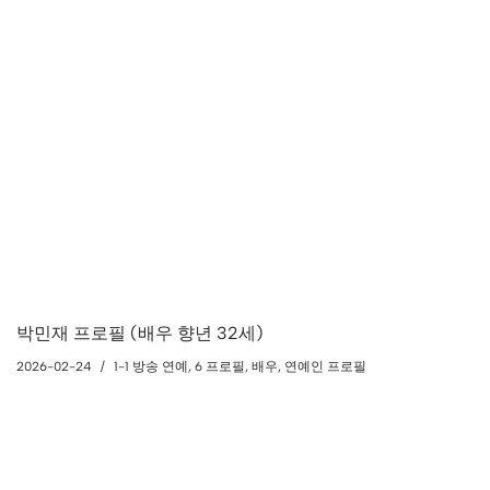
박민재 프로필 (배우 향년 32세)
2026-02-24
1-1 방송 연예
,
6 프로필
,
배우
,
연예인 프로필