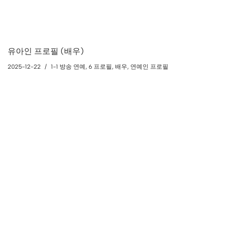
유아인 프로필 (배우)
2025-12-22
1-1 방송 연예
,
6 프로필
,
배우
,
연예인 프로필