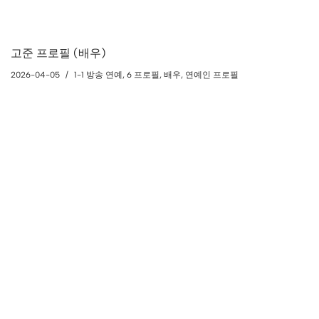
고준 프로필 (배우)
2026-04-05
1-1 방송 연예
,
6 프로필
,
배우
,
연예인 프로필