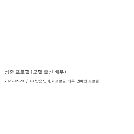
성준 프로필 (모델 출신 배우)
2025-12-20
1-1 방송 연예
,
6 프로필
,
배우
,
연예인 프로필