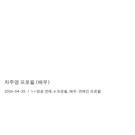
차주영 프로필 (배우)
2026-04-25
1-1 방송 연예
,
6 프로필
,
배우
,
연예인 프로필