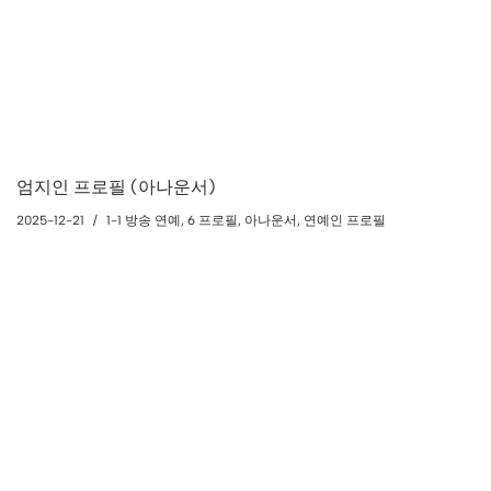
엄지인 프로필 (아나운서)
2025-12-21
1-1 방송 연예
,
6 프로필
,
아나운서
,
연예인 프로필