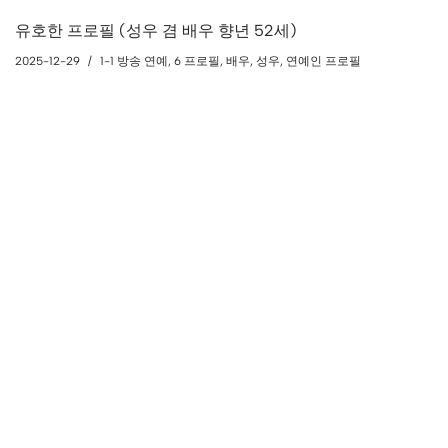
유호한 프로필 (성우 겸 배우 향년 52세)
2025-12-29
1-1 방송 연예
,
6 프로필
,
배우
,
성우
,
연예인 프로필