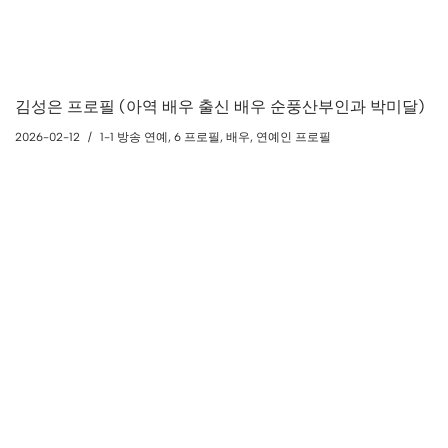
김성은 프로필 (아역 배우 출신 배우 순풍산부인과 박미달)
2026-02-12
1-1 방송 연예
,
6 프로필
,
배우
,
연예인 프로필