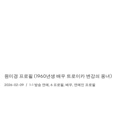
원미경 프로필 (1960년생 배우 트로이카 변강쇠 옹녀)
2026-02-09
1-1 방송 연예
,
6 프로필
,
배우
,
연예인 프로필