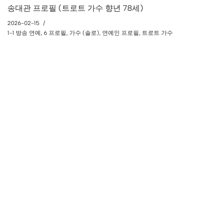
송대관 프로필 (트로트 가수 향년 78세)
2026-02-15
1-1 방송 연예
,
6 프로필
,
가수 (솔로)
,
연예인 프로필
,
트로트 가수