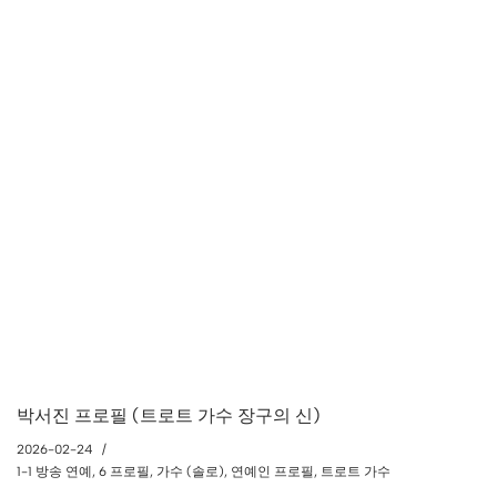
박서진 프로필 (트로트 가수 장구의 신)
2026-02-24
1-1 방송 연예
,
6 프로필
,
가수 (솔로)
,
연예인 프로필
,
트로트 가수