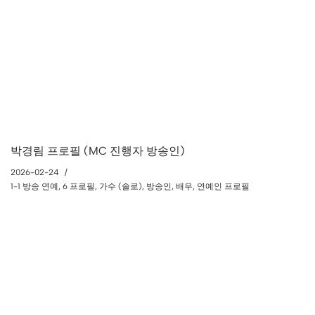
박경림 프로필 (MC 진행자 방송인)
2026-02-24
1-1 방송 연예
,
6 프로필
,
가수 (솔로)
,
방송인
,
배우
,
연예인 프로필