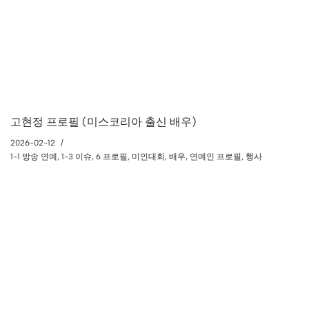
고현정 프로필 (미스코리아 출신 배우)
2026-02-12
1-1 방송 연예
,
1-3 이슈
,
6 프로필
,
미인대회
,
배우
,
연예인 프로필
,
행사