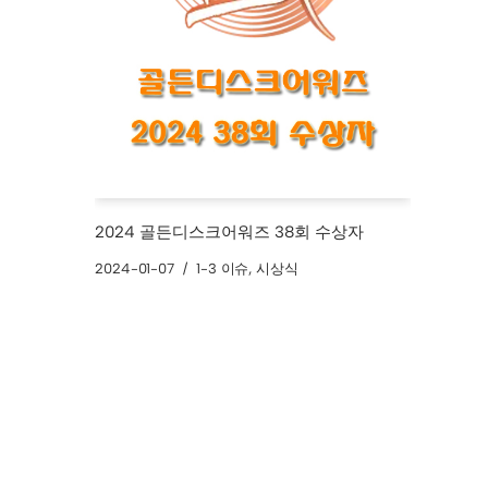
2024 골든디스크어워즈 38회 수상자
2024-01-07
1-3 이슈
,
시상식