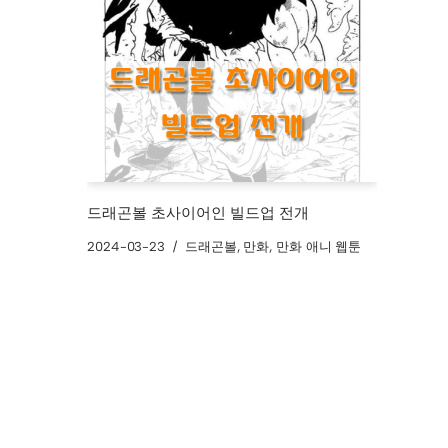
드래곤볼 초사이어인 빌드업 전개
2024-03-23
드래곤볼
,
만화
,
만화 애니 웹툰