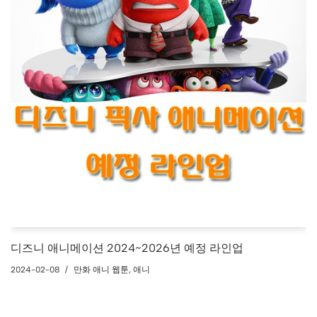
디즈니 애니메이션 2024~2026년 예정 라인업
2024-02-08
만화 애니 웹툰
,
애니