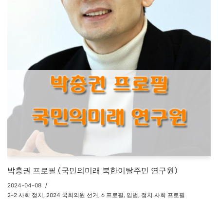
박충권 프로필 (국민의미래 북한이탈주민 연구원)
2024-04-08
2-2 사회 정치
,
2024 국회의원 선거
,
6 프로필
,
입법
,
정치 사회 프로필