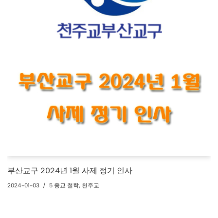
부산교구 2024년 1월 사제 정기 인사
2024-01-03
5 종교 철학
,
천주교