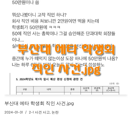
부산대 에타 학생회 직인 사건.jpg
2024-01-31
2-1 사건 사고
,
논란