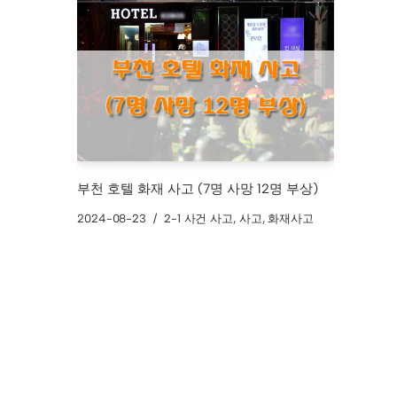
부천 호텔 화재 사고 (7명 사망 12명 부상)
2024-08-23
2-1 사건 사고
,
사고
,
화재사고