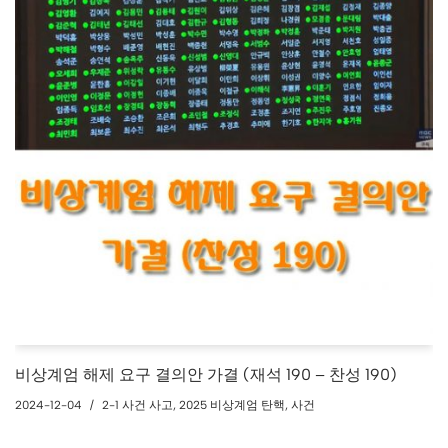
비상계엄 해제 요구 결의안 가결 (재석 190 – 찬성 190)
2024-12-04
2-1 사건 사고
,
2025 비상계엄 탄핵
,
사건