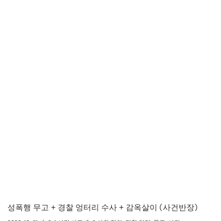
성폭행 무고 + 경찰 엉터리 수사 + 감옥살이 (사건반장)