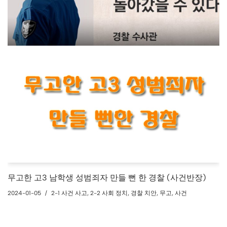
무고한 고3 남학생 성범죄자 만들 뻔 한 경찰 (사건반장)
2024-01-05
2-1 사건 사고
,
2-2 사회 정치
,
경찰 치안
,
무고
,
사건