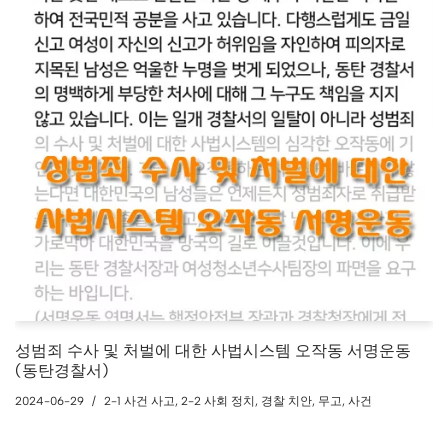
성범죄 수사 및 처벌에 대한 사법시스템 오작동 서명운동
(동탄경찰서)
2024-06-29
2-1 사건 사고
,
2-2 사회 정치
,
경찰 치안
,
무고
,
사건