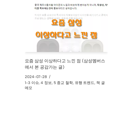
요즘 삼성 이상하다고 느낀 점 (삼성멤버스
에서 본 공감가는 글)
2024-07-28
1-3 이슈
,
4 정보
,
5 종교 철학
,
유행 트렌드
,
책 글
메모