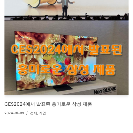
CES2024에서 발표된 흥미로운 삼성 제품
2024-01-09
경제
,
기업