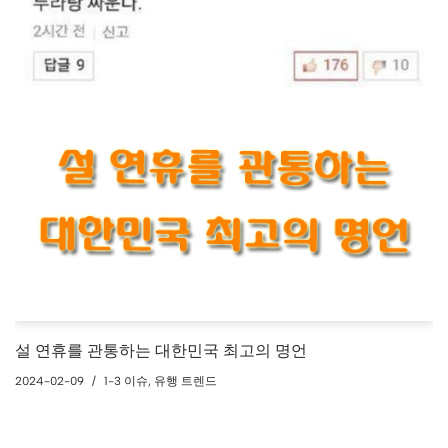
설 연휴를 관통하는 대한민국 최고의 명언
2024-02-09
1-3 이슈
,
유행 트렌드