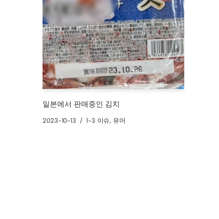
일본에서 판매중인 김치
2023-10-13
1-3 이슈
,
유머