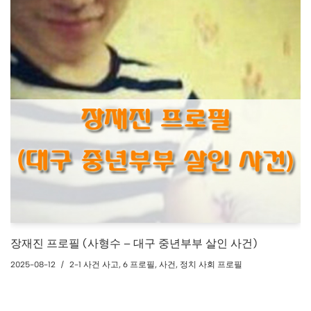
장재진 프로필 (사형수 – 대구 중년부부 살인 사건)
2025-08-12
2-1 사건 사고
,
6 프로필
,
사건
,
정치 사회 프로필